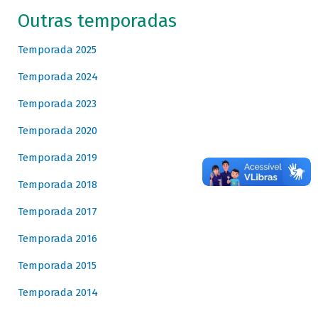
Outras temporadas
Temporada 2025
Temporada 2024
Temporada 2023
Temporada 2020
Temporada 2019
Temporada 2018
Temporada 2017
Temporada 2016
Temporada 2015
Temporada 2014