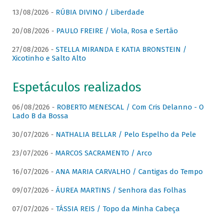
13/08/2026 -
RÚBIA DIVINO / Liberdade
20/08/2026 -
PAULO FREIRE / Viola, Rosa e Sertão
27/08/2026 -
STELLA MIRANDA E KATIA BRONSTEIN /
Xicotinho e Salto Alto
Espetáculos realizados
06/08/2026 -
ROBERTO MENESCAL / Com Cris Delanno - O
Lado B da Bossa
30/07/2026 -
NATHALIA BELLAR / Pelo Espelho da Pele
23/07/2026 -
MARCOS SACRAMENTO / Arco
16/07/2026 -
ANA MARIA CARVALHO / Cantigas do Tempo
09/07/2026 -
ÁUREA MARTINS / Senhora das Folhas
07/07/2026 -
TÁSSIA REIS / Topo da Minha Cabeça