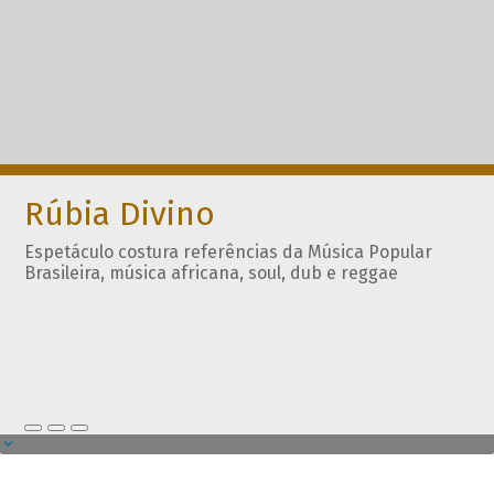
Rúbia Divino
Espetáculo costura referências da Música Popular
Brasileira, música africana, soul, dub e reggae