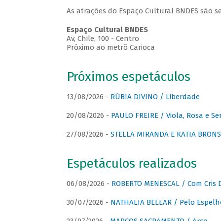
As atrações do Espaço Cultural BNDES são se
Espaço Cultural BNDES
Av, Chile, 100 - Centro
Próximo ao metrô Carioca
Próximos espetáculos
13/08/2026 -
RÚBIA DIVINO / Liberdade
20/08/2026 -
PAULO FREIRE / Viola, Rosa e Se
27/08/2026 -
STELLA MIRANDA E KATIA BRONSTE
Espetáculos realizados
06/08/2026 -
ROBERTO MENESCAL / Com Cris D
30/07/2026 -
NATHALIA BELLAR / Pelo Espelh