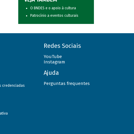
O BNDES e o apoio à cultura
Patrocínio a eventos culturais
Redes Sociais
YouTube
Instagram
Ajuda
Perguntas frequentes
as credenciadas
ativa