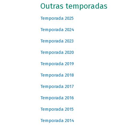
Outras temporadas
Temporada 2025
Temporada 2024
Temporada 2023
Temporada 2020
Temporada 2019
Temporada 2018
Temporada 2017
Temporada 2016
Temporada 2015
Temporada 2014