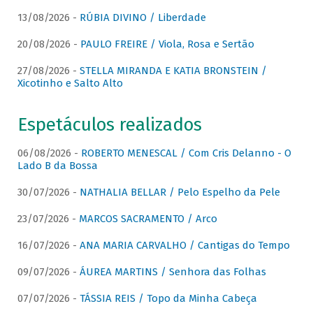
13/08/2026 -
RÚBIA DIVINO / Liberdade
20/08/2026 -
PAULO FREIRE / Viola, Rosa e Sertão
27/08/2026 -
STELLA MIRANDA E KATIA BRONSTEIN /
Xicotinho e Salto Alto
Espetáculos realizados
06/08/2026 -
ROBERTO MENESCAL / Com Cris Delanno - O
Lado B da Bossa
30/07/2026 -
NATHALIA BELLAR / Pelo Espelho da Pele
23/07/2026 -
MARCOS SACRAMENTO / Arco
16/07/2026 -
ANA MARIA CARVALHO / Cantigas do Tempo
09/07/2026 -
ÁUREA MARTINS / Senhora das Folhas
07/07/2026 -
TÁSSIA REIS / Topo da Minha Cabeça