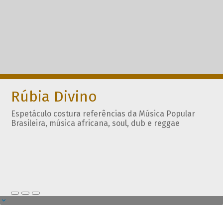
Rúbia Divino
Espetáculo costura referências da Música Popular
Brasileira, música africana, soul, dub e reggae