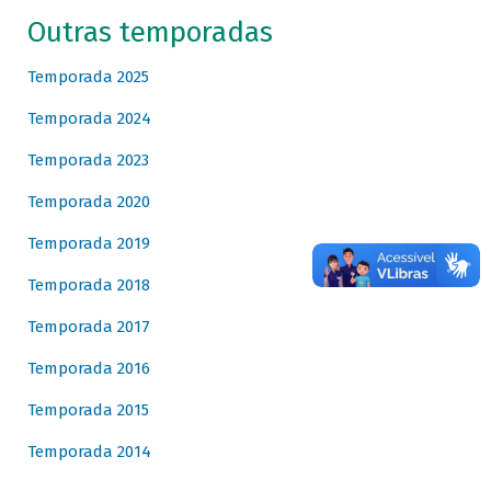
Outras temporadas
Temporada 2025
Temporada 2024
Temporada 2023
Temporada 2020
Temporada 2019
Temporada 2018
Temporada 2017
Temporada 2016
Temporada 2015
Temporada 2014