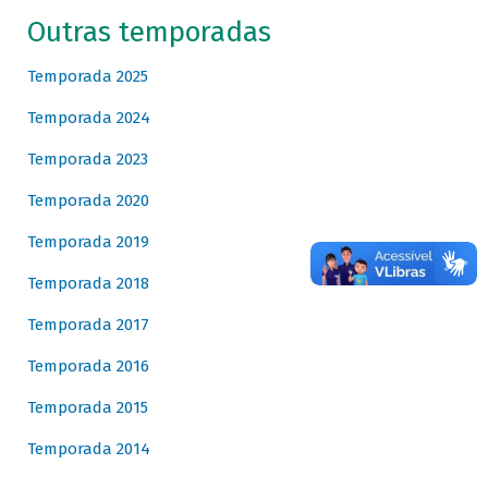
Outras temporadas
Temporada 2025
Temporada 2024
Temporada 2023
Temporada 2020
Temporada 2019
Temporada 2018
Temporada 2017
Temporada 2016
Temporada 2015
Temporada 2014