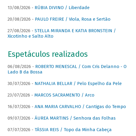
13/08/2026 -
RÚBIA DIVINO / Liberdade
20/08/2026 -
PAULO FREIRE / Viola, Rosa e Sertão
27/08/2026 -
STELLA MIRANDA E KATIA BRONSTEIN /
Xicotinho e Salto Alto
Espetáculos realizados
06/08/2026 -
ROBERTO MENESCAL / Com Cris Delanno - O
Lado B da Bossa
30/07/2026 -
NATHALIA BELLAR / Pelo Espelho da Pele
23/07/2026 -
MARCOS SACRAMENTO / Arco
16/07/2026 -
ANA MARIA CARVALHO / Cantigas do Tempo
09/07/2026 -
ÁUREA MARTINS / Senhora das Folhas
07/07/2026 -
TÁSSIA REIS / Topo da Minha Cabeça