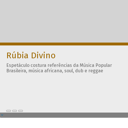
Rúbia Divino
Espetáculo costura referências da Música Popular
Brasileira, música africana, soul, dub e reggae