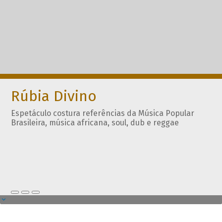
Rúbia Divino
Espetáculo costura referências da Música Popular
Brasileira, música africana, soul, dub e reggae