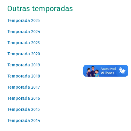
Outras temporadas
Temporada 2025
Temporada 2024
Temporada 2023
Temporada 2020
Temporada 2019
Temporada 2018
Temporada 2017
Temporada 2016
Temporada 2015
Temporada 2014