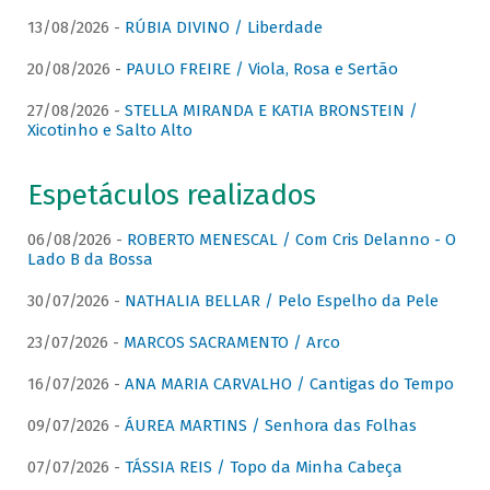
13/08/2026 -
RÚBIA DIVINO / Liberdade
20/08/2026 -
PAULO FREIRE / Viola, Rosa e Sertão
27/08/2026 -
STELLA MIRANDA E KATIA BRONSTEIN /
Xicotinho e Salto Alto
Espetáculos realizados
06/08/2026 -
ROBERTO MENESCAL / Com Cris Delanno - O
Lado B da Bossa
30/07/2026 -
NATHALIA BELLAR / Pelo Espelho da Pele
23/07/2026 -
MARCOS SACRAMENTO / Arco
16/07/2026 -
ANA MARIA CARVALHO / Cantigas do Tempo
09/07/2026 -
ÁUREA MARTINS / Senhora das Folhas
07/07/2026 -
TÁSSIA REIS / Topo da Minha Cabeça