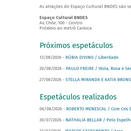
As atrações do Espaço Cultural BNDES são se
Espaço Cultural BNDES
Av, Chile, 100 - Centro
Próximo ao metrô Carioca
Próximos espetáculos
13/08/2026 -
RÚBIA DIVINO / Liberdade
20/08/2026 -
PAULO FREIRE / Viola, Rosa e Se
27/08/2026 -
STELLA MIRANDA E KATIA BRONSTE
Espetáculos realizados
06/08/2026 -
ROBERTO MENESCAL / Com Cris D
30/07/2026 -
NATHALIA BELLAR / Pelo Espelh