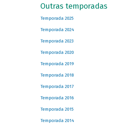
Outras temporadas
Temporada 2025
Temporada 2024
Temporada 2023
Temporada 2020
Temporada 2019
Temporada 2018
Temporada 2017
Temporada 2016
Temporada 2015
Temporada 2014