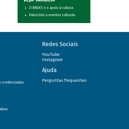
O BNDES e o apoio à cultura
Patrocínio a eventos culturais
Redes Sociais
YouTube
Instagram
Ajuda
Perguntas frequentes
as credenciadas
ativa