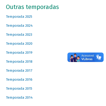
Outras temporadas
Temporada 2025
Temporada 2024
Temporada 2023
Temporada 2020
Temporada 2019
Temporada 2018
Temporada 2017
Temporada 2016
Temporada 2015
Temporada 2014