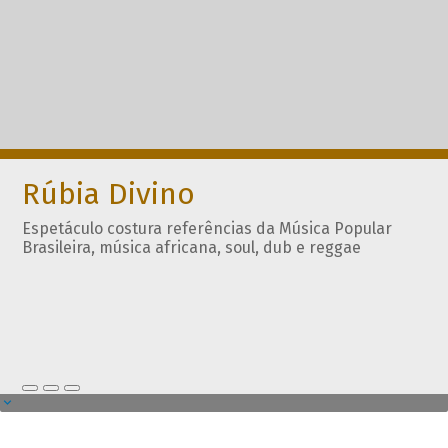
Rúbia Divino
Espetáculo costura referências da Música Popular
Brasileira, música africana, soul, dub e reggae