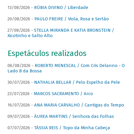
13/08/2026 -
RÚBIA DIVINO / Liberdade
20/08/2026 -
PAULO FREIRE / Viola, Rosa e Sertão
27/08/2026 -
STELLA MIRANDA E KATIA BRONSTEIN /
Xicotinho e Salto Alto
Espetáculos realizados
06/08/2026 -
ROBERTO MENESCAL / Com Cris Delanno - O
Lado B da Bossa
30/07/2026 -
NATHALIA BELLAR / Pelo Espelho da Pele
23/07/2026 -
MARCOS SACRAMENTO / Arco
16/07/2026 -
ANA MARIA CARVALHO / Cantigas do Tempo
09/07/2026 -
ÁUREA MARTINS / Senhora das Folhas
07/07/2026 -
TÁSSIA REIS / Topo da Minha Cabeça