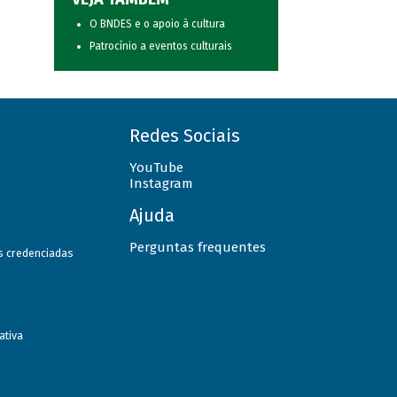
O BNDES e o apoio à cultura
Patrocínio a eventos culturais
Redes Sociais
YouTube
Instagram
Ajuda
Perguntas frequentes
as credenciadas
ativa