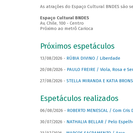
As atrações do Espaço Cultural BNDES são se
Espaço Cultural BNDES
Av, Chile, 100 - Centro
Próximo ao metrô Carioca
Próximos espetáculos
13/08/2026 -
RÚBIA DIVINO / Liberdade
20/08/2026 -
PAULO FREIRE / Viola, Rosa e Se
27/08/2026 -
STELLA MIRANDA E KATIA BRONSTE
Espetáculos realizados
06/08/2026 -
ROBERTO MENESCAL / Com Cris D
30/07/2026 -
NATHALIA BELLAR / Pelo Espelh