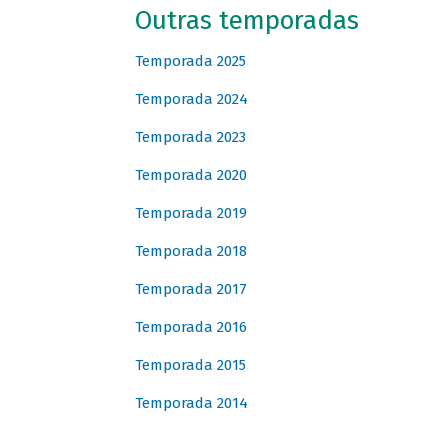
Outras temporadas
Temporada 2025
Temporada 2024
Temporada 2023
Temporada 2020
Temporada 2019
Temporada 2018
Temporada 2017
Temporada 2016
Temporada 2015
Temporada 2014