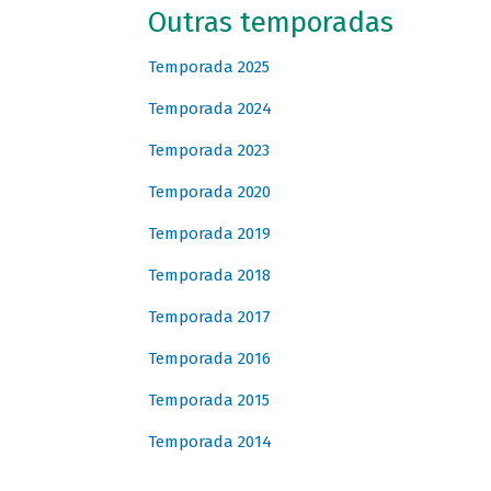
Outras temporadas
Temporada 2025
Temporada 2024
Temporada 2023
Temporada 2020
Temporada 2019
Temporada 2018
Temporada 2017
Temporada 2016
Temporada 2015
Temporada 2014