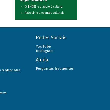
O BNDES e o apoio à cultura
Patrocínio a eventos culturais
Redes Sociais
YouTube
Instagram
Ajuda
Perguntas frequentes
as credenciadas
ativa