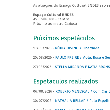
As atrações do Espaço Cultural BNDES são se
Espaço Cultural BNDES
Av, Chile, 100 - Centro
Próximo ao metrô Carioca
Próximos espetáculos
13/08/2026 -
RÚBIA DIVINO / Liberdade
20/08/2026 -
PAULO FREIRE / Viola, Rosa e Se
27/08/2026 -
STELLA MIRANDA E KATIA BRONSTE
Espetáculos realizados
06/08/2026 -
ROBERTO MENESCAL / Com Cris D
30/07/2026 -
NATHALIA BELLAR / Pelo Espelh