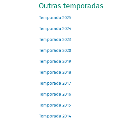
Outras temporadas
Temporada 2025
Temporada 2024
Temporada 2023
Temporada 2020
Temporada 2019
Temporada 2018
Temporada 2017
Temporada 2016
Temporada 2015
Temporada 2014