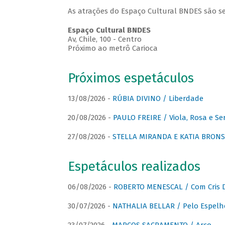
As atrações do Espaço Cultural BNDES são se
Espaço Cultural BNDES
Av, Chile, 100 - Centro
Próximo ao metrô Carioca
Próximos espetáculos
13/08/2026 -
RÚBIA DIVINO / Liberdade
20/08/2026 -
PAULO FREIRE / Viola, Rosa e Se
27/08/2026 -
STELLA MIRANDA E KATIA BRONSTE
Espetáculos realizados
06/08/2026 -
ROBERTO MENESCAL / Com Cris D
30/07/2026 -
NATHALIA BELLAR / Pelo Espelh