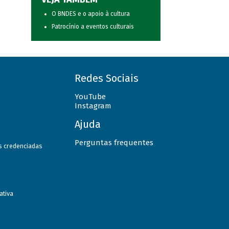
O BNDES e o apoio à cultura
Patrocínio a eventos culturais
Redes Sociais
YouTube
Instagram
Ajuda
Perguntas frequentes
as credenciadas
ativa