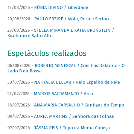
13/08/2026 -
RÚBIA DIVINO / Liberdade
20/08/2026 -
PAULO FREIRE / Viola, Rosa e Sertão
27/08/2026 -
STELLA MIRANDA E KATIA BRONSTEIN /
Xicotinho e Salto Alto
Espetáculos realizados
06/08/2026 -
ROBERTO MENESCAL / Com Cris Delanno - O
Lado B da Bossa
30/07/2026 -
NATHALIA BELLAR / Pelo Espelho da Pele
23/07/2026 -
MARCOS SACRAMENTO / Arco
16/07/2026 -
ANA MARIA CARVALHO / Cantigas do Tempo
09/07/2026 -
ÁUREA MARTINS / Senhora das Folhas
07/07/2026 -
TÁSSIA REIS / Topo da Minha Cabeça