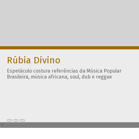
Rúbia Divino
Espetáculo costura referências da Música Popular
Brasileira, música africana, soul, dub e reggae