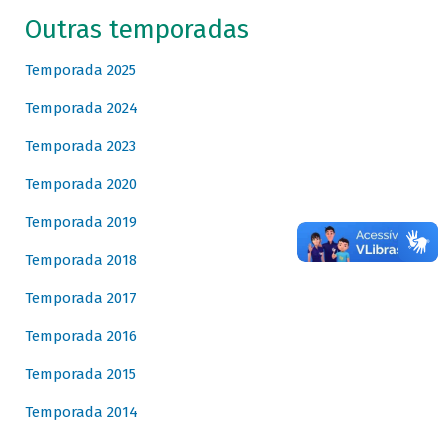
Outras temporadas
Temporada 2025
Temporada 2024
Temporada 2023
Temporada 2020
Temporada 2019
Temporada 2018
Temporada 2017
Temporada 2016
Temporada 2015
Temporada 2014