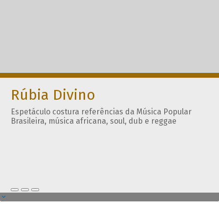
Rúbia Divino
Espetáculo costura referências da Música Popular
Brasileira, música africana, soul, dub e reggae