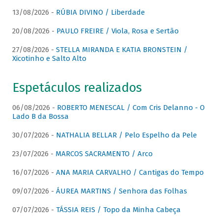
13/08/2026 -
RÚBIA DIVINO / Liberdade
20/08/2026 -
PAULO FREIRE / Viola, Rosa e Sertão
27/08/2026 -
STELLA MIRANDA E KATIA BRONSTEIN /
Xicotinho e Salto Alto
Espetáculos realizados
06/08/2026 -
ROBERTO MENESCAL / Com Cris Delanno - O
Lado B da Bossa
30/07/2026 -
NATHALIA BELLAR / Pelo Espelho da Pele
23/07/2026 -
MARCOS SACRAMENTO / Arco
16/07/2026 -
ANA MARIA CARVALHO / Cantigas do Tempo
09/07/2026 -
ÁUREA MARTINS / Senhora das Folhas
07/07/2026 -
TÁSSIA REIS / Topo da Minha Cabeça