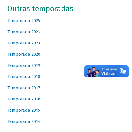
Outras temporadas
Temporada 2025
Temporada 2024
Temporada 2023
Temporada 2020
Temporada 2019
Temporada 2018
Temporada 2017
Temporada 2016
Temporada 2015
Temporada 2014