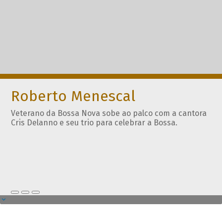
Roberto Menescal
Veterano da Bossa Nova sobe ao palco com a cantora
Cris Delanno e seu trio para celebrar a Bossa.