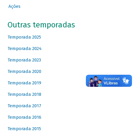
Ações
Outras temporadas
Temporada 2025
Temporada 2024
Temporada 2023
Temporada 2020
Temporada 2019
Temporada 2018
Temporada 2017
Temporada 2016
Temporada 2015