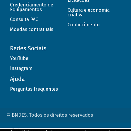
Licitações
Credenciamento de
Equipamentos
Cultura e economia
criativa
Consulta PAC
Conhecimento
Moedas contratuais
Redes Sociais
YouTube
Instagram
Ajuda
Perguntas frequentes
© BNDES. Todos os direitos reservados
ConteÃºdo complementar