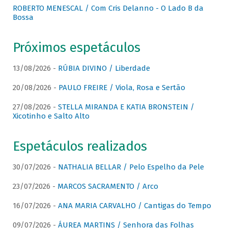
ROBERTO MENESCAL / Com Cris Delanno - O Lado B da
Bossa
Próximos espetáculos
13/08/2026 -
RÚBIA DIVINO / Liberdade
20/08/2026 -
PAULO FREIRE / Viola, Rosa e Sertão
27/08/2026 -
STELLA MIRANDA E KATIA BRONSTEIN /
Xicotinho e Salto Alto
Espetáculos realizados
30/07/2026 -
NATHALIA BELLAR / Pelo Espelho da Pele
23/07/2026 -
MARCOS SACRAMENTO / Arco
16/07/2026 -
ANA MARIA CARVALHO / Cantigas do Tempo
09/07/2026 -
ÁUREA MARTINS / Senhora das Folhas