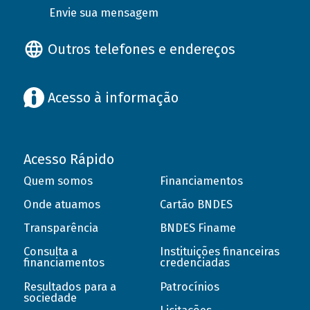
Envie sua mensagem
Outros telefones e endereços
Acesso à informação
Acesso Rápido
Quem somos
Financiamentos
Onde atuamos
Cartão BNDES
Transparência
BNDES Finame
Consulta a
Instituições financeiras
financiamentos
credenciadas
Resultados para a
Patrocínios
sociedade