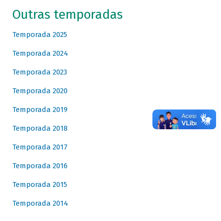
Outras temporadas
Temporada 2025
Temporada 2024
Temporada 2023
Temporada 2020
Temporada 2019
Temporada 2018
Temporada 2017
Temporada 2016
Temporada 2015
Temporada 2014