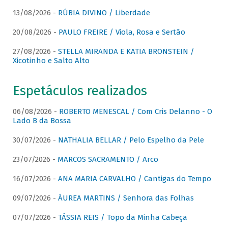
13/08/2026 -
RÚBIA DIVINO / Liberdade
20/08/2026 -
PAULO FREIRE / Viola, Rosa e Sertão
27/08/2026 -
STELLA MIRANDA E KATIA BRONSTEIN /
Xicotinho e Salto Alto
Espetáculos realizados
06/08/2026 -
ROBERTO MENESCAL / Com Cris Delanno - O
Lado B da Bossa
30/07/2026 -
NATHALIA BELLAR / Pelo Espelho da Pele
23/07/2026 -
MARCOS SACRAMENTO / Arco
16/07/2026 -
ANA MARIA CARVALHO / Cantigas do Tempo
09/07/2026 -
ÁUREA MARTINS / Senhora das Folhas
07/07/2026 -
TÁSSIA REIS / Topo da Minha Cabeça