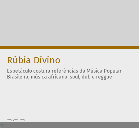
Rúbia Divino
Espetáculo costura referências da Música Popular
Brasileira, música africana, soul, dub e reggae