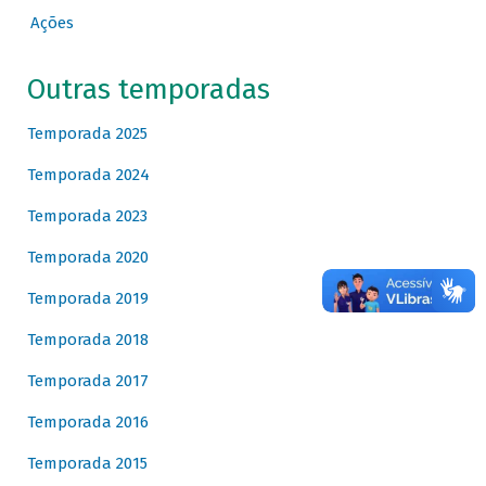
Ações
Outras temporadas
Temporada 2025
Temporada 2024
Temporada 2023
Temporada 2020
Temporada 2019
Temporada 2018
Temporada 2017
Temporada 2016
Temporada 2015