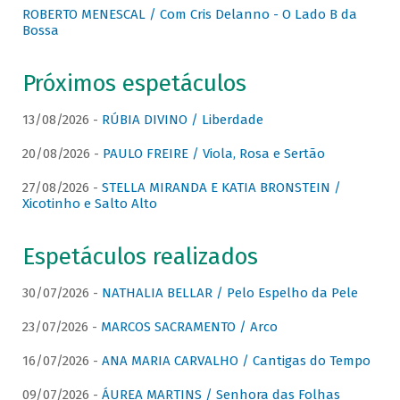
ROBERTO MENESCAL / Com Cris Delanno - O Lado B da
Bossa
Próximos espetáculos
13/08/2026 -
RÚBIA DIVINO / Liberdade
20/08/2026 -
PAULO FREIRE / Viola, Rosa e Sertão
27/08/2026 -
STELLA MIRANDA E KATIA BRONSTEIN /
Xicotinho e Salto Alto
Espetáculos realizados
30/07/2026 -
NATHALIA BELLAR / Pelo Espelho da Pele
23/07/2026 -
MARCOS SACRAMENTO / Arco
16/07/2026 -
ANA MARIA CARVALHO / Cantigas do Tempo
09/07/2026 -
ÁUREA MARTINS / Senhora das Folhas