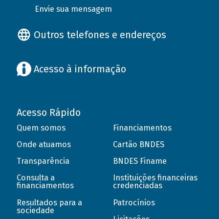
Envie sua mensagem
Outros telefones e endereços
Acesso à informação
Acesso Rápido
Quem somos
Financiamentos
Onde atuamos
Cartão BNDES
Transparência
BNDES Finame
Consulta a
Instituições financeiras
financiamentos
credenciadas
Resultados para a
Patrocínios
sociedade