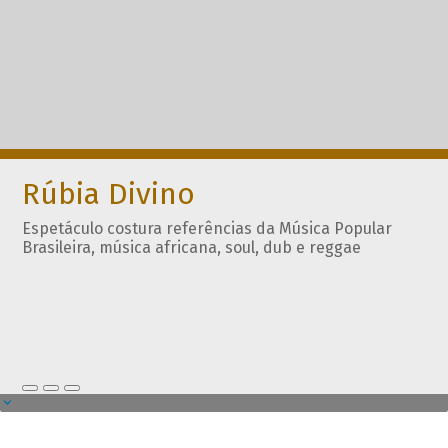
Rúbia Divino
Espetáculo costura referências da Música Popular
Brasileira, música africana, soul, dub e reggae