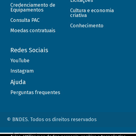
Licitações
Credenciamento de
Equipamentos
Cultura e economia
criativa
Consulta PAC
Conhecimento
Moedas contratuais
Redes Sociais
YouTube
Instagram
Ajuda
Perguntas frequentes
© BNDES. Todos os direitos reservados
ConteÃºdo complementar