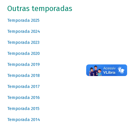
Outras temporadas
Temporada 2025
Temporada 2024
Temporada 2023
Temporada 2020
Temporada 2019
Temporada 2018
Temporada 2017
Temporada 2016
Temporada 2015
Temporada 2014