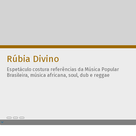
Rúbia Divino
Espetáculo costura referências da Música Popular
Brasileira, música africana, soul, dub e reggae