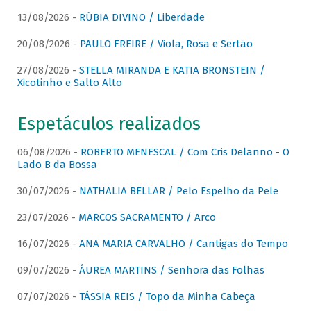
13/08/2026 -
RÚBIA DIVINO / Liberdade
20/08/2026 -
PAULO FREIRE / Viola, Rosa e Sertão
27/08/2026 -
STELLA MIRANDA E KATIA BRONSTEIN /
Xicotinho e Salto Alto
Espetáculos realizados
06/08/2026 -
ROBERTO MENESCAL / Com Cris Delanno - O
Lado B da Bossa
30/07/2026 -
NATHALIA BELLAR / Pelo Espelho da Pele
23/07/2026 -
MARCOS SACRAMENTO / Arco
16/07/2026 -
ANA MARIA CARVALHO / Cantigas do Tempo
09/07/2026 -
ÁUREA MARTINS / Senhora das Folhas
07/07/2026 -
TÁSSIA REIS / Topo da Minha Cabeça