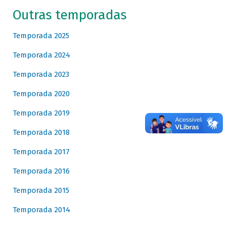
Outras temporadas
Temporada 2025
Temporada 2024
Temporada 2023
Temporada 2020
Temporada 2019
Temporada 2018
Temporada 2017
Temporada 2016
Temporada 2015
Temporada 2014