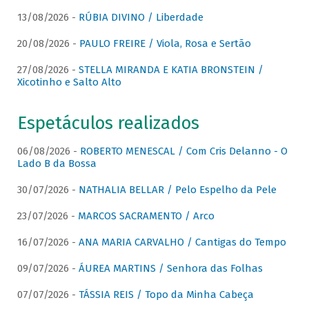
13/08/2026 -
RÚBIA DIVINO / Liberdade
20/08/2026 -
PAULO FREIRE / Viola, Rosa e Sertão
27/08/2026 -
STELLA MIRANDA E KATIA BRONSTEIN /
Xicotinho e Salto Alto
Espetáculos realizados
06/08/2026 -
ROBERTO MENESCAL / Com Cris Delanno - O
Lado B da Bossa
30/07/2026 -
NATHALIA BELLAR / Pelo Espelho da Pele
23/07/2026 -
MARCOS SACRAMENTO / Arco
16/07/2026 -
ANA MARIA CARVALHO / Cantigas do Tempo
09/07/2026 -
ÁUREA MARTINS / Senhora das Folhas
07/07/2026 -
TÁSSIA REIS / Topo da Minha Cabeça