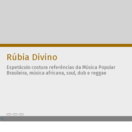
Rúbia Divino
Espetáculo costura referências da Música Popular
Brasileira, música africana, soul, dub e reggae