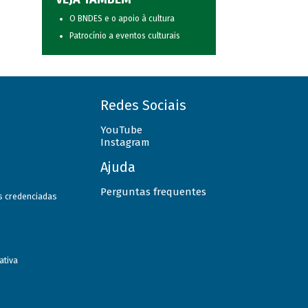
O BNDES e o apoio à cultura
Patrocínio a eventos culturais
Redes Sociais
YouTube
Instagram
Ajuda
Perguntas frequentes
as credenciadas
ativa