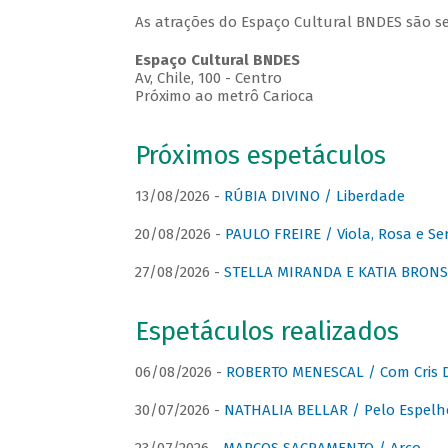
As atrações do Espaço Cultural BNDES são se
Espaço Cultural BNDES
Av, Chile, 100 - Centro
Próximo ao metrô Carioca
Próximos espetáculos
13/08/2026 -
RÚBIA DIVINO / Liberdade
20/08/2026 -
PAULO FREIRE / Viola, Rosa e Se
27/08/2026 -
STELLA MIRANDA E KATIA BRONSTE
Espetáculos realizados
06/08/2026 -
ROBERTO MENESCAL / Com Cris D
30/07/2026 -
NATHALIA BELLAR / Pelo Espelh