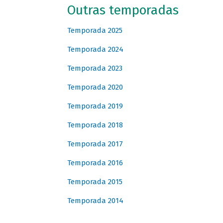
Outras temporadas
Temporada 2025
Temporada 2024
Temporada 2023
Temporada 2020
Temporada 2019
Temporada 2018
Temporada 2017
Temporada 2016
Temporada 2015
Temporada 2014