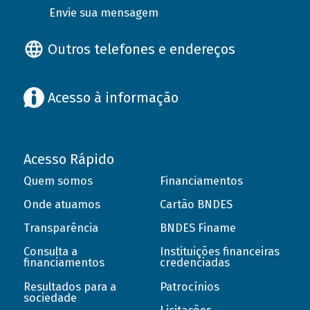
Envie sua mensagem
Outros telefones e endereços
Acesso à informação
Acesso Rápido
Quem somos
Financiamentos
Onde atuamos
Cartão BNDES
Transparência
BNDES Finame
Consulta a
Instituições financeiras
financiamentos
credenciadas
Resultados para a
Patrocínios
sociedade