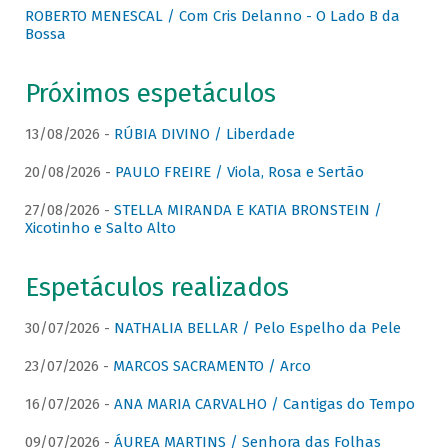
ROBERTO MENESCAL / Com Cris Delanno - O Lado B da
Bossa
Próximos espetáculos
13/08/2026 -
RÚBIA DIVINO / Liberdade
20/08/2026 -
PAULO FREIRE / Viola, Rosa e Sertão
27/08/2026 -
STELLA MIRANDA E KATIA BRONSTEIN /
Xicotinho e Salto Alto
Espetáculos realizados
30/07/2026 -
NATHALIA BELLAR / Pelo Espelho da Pele
23/07/2026 -
MARCOS SACRAMENTO / Arco
16/07/2026 -
ANA MARIA CARVALHO / Cantigas do Tempo
09/07/2026 -
ÁUREA MARTINS / Senhora das Folhas