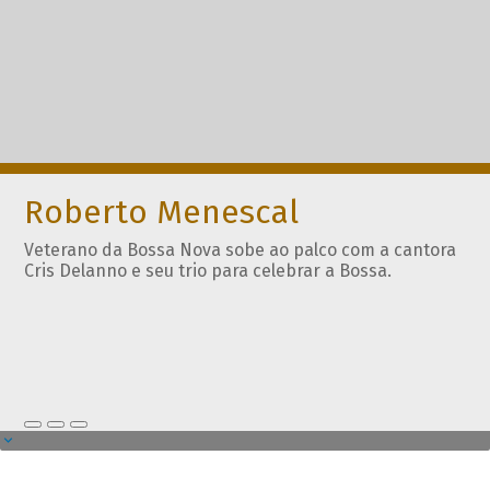
Roberto Menescal
Veterano da Bossa Nova sobe ao palco com a cantora
Cris Delanno e seu trio para celebrar a Bossa.