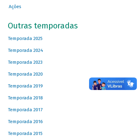
Ações
Outras temporadas
Temporada 2025
Temporada 2024
Temporada 2023
Temporada 2020
Temporada 2019
Temporada 2018
Temporada 2017
Temporada 2016
Temporada 2015