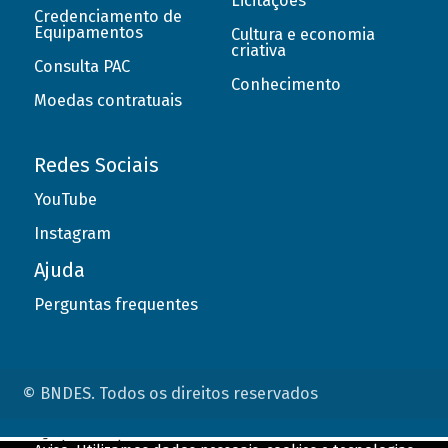
Licitações
Credenciamento de
Equipamentos
Cultura e economia
criativa
Consulta PAC
Conhecimento
Moedas contratuais
Redes Sociais
YouTube
Instagram
Ajuda
Perguntas frequentes
© BNDES. Todos os direitos reservados
ConteÃºdo complementar