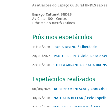
As atrações do Espaço Cultural BNDES são se
Espaço Cultural BNDES
Av, Chile, 100 - Centro
Próximo ao metrô Carioca
Próximos espetáculos
13/08/2026 -
RÚBIA DIVINO / Liberdade
20/08/2026 -
PAULO FREIRE / Viola, Rosa e Se
27/08/2026 -
STELLA MIRANDA E KATIA BRONSTE
Espetáculos realizados
06/08/2026 -
ROBERTO MENESCAL / Com Cris D
30/07/2026 -
NATHALIA BELLAR / Pelo Espelh