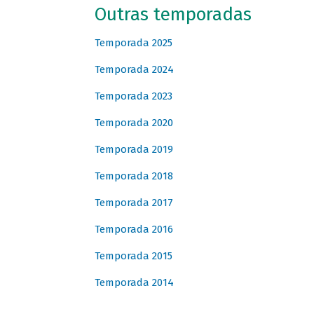
Outras temporadas
Temporada 2025
Temporada 2024
Temporada 2023
Temporada 2020
Temporada 2019
Temporada 2018
Temporada 2017
Temporada 2016
Temporada 2015
Temporada 2014