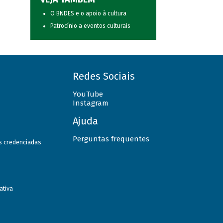
O BNDES e o apoio à cultura
Patrocínio a eventos culturais
Redes Sociais
YouTube
Instagram
Ajuda
Perguntas frequentes
as credenciadas
ativa