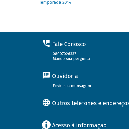
Temporada 2014
Fale Conosco
08007026337
Mande sua pergunta
Ouvidoria
Envie sua mensagem
Outros telefones e endereço
Acesso à informação