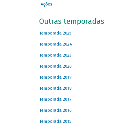
Ações
Outras temporadas
Temporada 2025
Temporada 2024
Temporada 2023
Temporada 2020
Temporada 2019
Temporada 2018
Temporada 2017
Temporada 2016
Temporada 2015