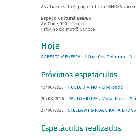
As atrações do Espaço Cultural BNDES são se
Espaço Cultural BNDES
Av, Chile, 100 - Centro
Próximo ao metrô Carioca
Hoje
ROBERTO MENESCAL / Com Cris Delanno - O L
Próximos espetáculos
13/08/2026 -
RÚBIA DIVINO / Liberdade
20/08/2026 -
PAULO FREIRE / Viola, Rosa e Se
27/08/2026 -
STELLA MIRANDA E KATIA BRONSTE
Espetáculos realizados