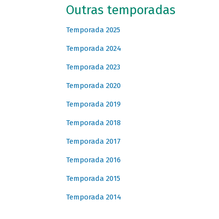
Outras temporadas
Temporada 2025
Temporada 2024
Temporada 2023
Temporada 2020
Temporada 2019
Temporada 2018
Temporada 2017
Temporada 2016
Temporada 2015
Temporada 2014