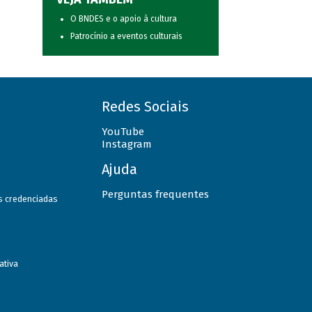
O BNDES e o apoio à cultura
Patrocínio a eventos culturais
Redes Sociais
YouTube
Instagram
Ajuda
Perguntas frequentes
as credenciadas
ativa