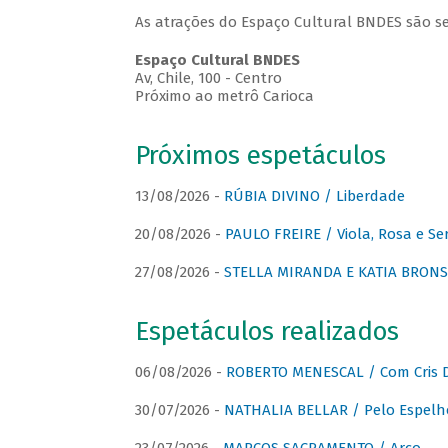
As atrações do Espaço Cultural BNDES são se
Espaço Cultural BNDES
Av, Chile, 100 - Centro
Próximo ao metrô Carioca
Próximos espetáculos
13/08/2026 -
RÚBIA DIVINO / Liberdade
20/08/2026 -
PAULO FREIRE / Viola, Rosa e Se
27/08/2026 -
STELLA MIRANDA E KATIA BRONSTE
Espetáculos realizados
06/08/2026 -
ROBERTO MENESCAL / Com Cris D
30/07/2026 -
NATHALIA BELLAR / Pelo Espelh