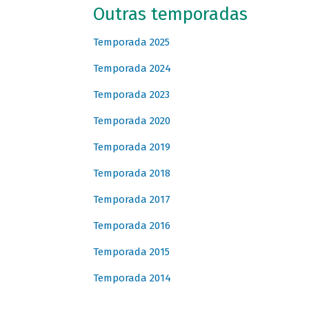
Outras temporadas
Temporada 2025
Temporada 2024
Temporada 2023
Temporada 2020
Temporada 2019
Temporada 2018
Temporada 2017
Temporada 2016
Temporada 2015
Temporada 2014