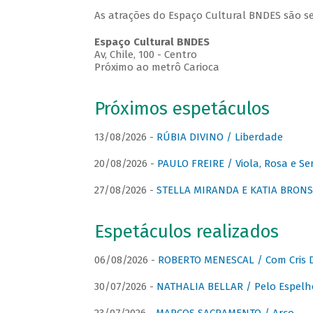
As atrações do Espaço Cultural BNDES são se
Espaço Cultural BNDES
Av, Chile, 100 - Centro
Próximo ao metrô Carioca
Próximos espetáculos
13/08/2026 -
RÚBIA DIVINO / Liberdade
20/08/2026 -
PAULO FREIRE / Viola, Rosa e Se
27/08/2026 -
STELLA MIRANDA E KATIA BRONSTE
Espetáculos realizados
06/08/2026 -
ROBERTO MENESCAL / Com Cris D
30/07/2026 -
NATHALIA BELLAR / Pelo Espelh