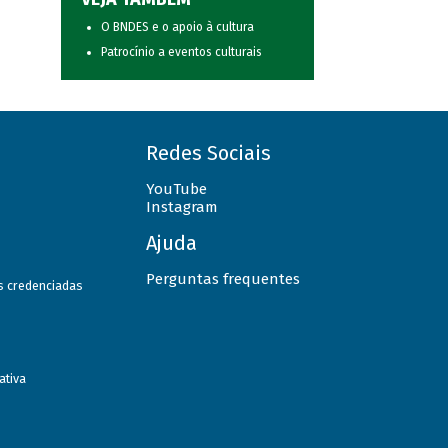
O BNDES e o apoio à cultura
Patrocínio a eventos culturais
Redes Sociais
YouTube
Instagram
Ajuda
Perguntas frequentes
as credenciadas
ativa