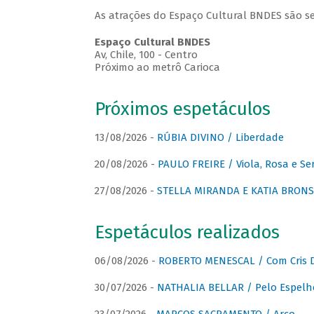
As atrações do Espaço Cultural BNDES são se
Espaço Cultural BNDES
Av, Chile, 100 - Centro
Próximo ao metrô Carioca
Próximos espetáculos
13/08/2026 -
RÚBIA DIVINO / Liberdade
20/08/2026 -
PAULO FREIRE / Viola, Rosa e Se
27/08/2026 -
STELLA MIRANDA E KATIA BRONSTE
Espetáculos realizados
06/08/2026 -
ROBERTO MENESCAL / Com Cris D
30/07/2026 -
NATHALIA BELLAR / Pelo Espelh