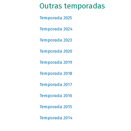
Outras temporadas
Temporada 2025
Temporada 2024
Temporada 2023
Temporada 2020
Temporada 2019
Temporada 2018
Temporada 2017
Temporada 2016
Temporada 2015
Temporada 2014