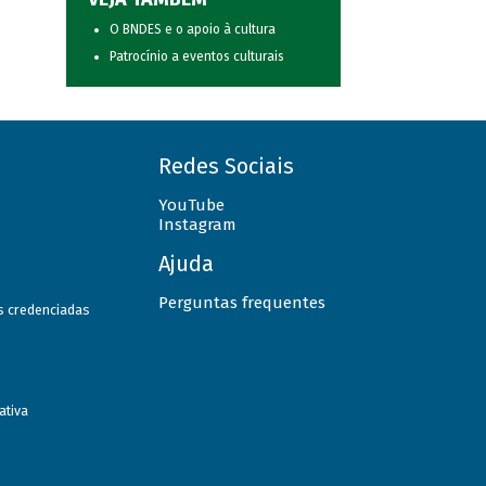
O BNDES e o apoio à cultura
Patrocínio a eventos culturais
Redes Sociais
YouTube
Instagram
Ajuda
Perguntas frequentes
as credenciadas
ativa