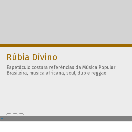
Rúbia Divino
Espetáculo costura referências da Música Popular
Brasileira, música africana, soul, dub e reggae