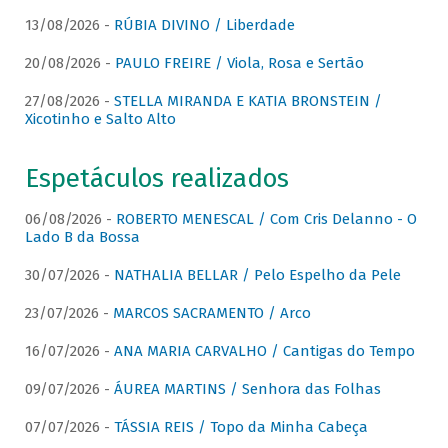
13/08/2026 -
RÚBIA DIVINO / Liberdade
20/08/2026 -
PAULO FREIRE / Viola, Rosa e Sertão
27/08/2026 -
STELLA MIRANDA E KATIA BRONSTEIN /
Xicotinho e Salto Alto
Espetáculos realizados
06/08/2026 -
ROBERTO MENESCAL / Com Cris Delanno - O
Lado B da Bossa
30/07/2026 -
NATHALIA BELLAR / Pelo Espelho da Pele
23/07/2026 -
MARCOS SACRAMENTO / Arco
16/07/2026 -
ANA MARIA CARVALHO / Cantigas do Tempo
09/07/2026 -
ÁUREA MARTINS / Senhora das Folhas
07/07/2026 -
TÁSSIA REIS / Topo da Minha Cabeça