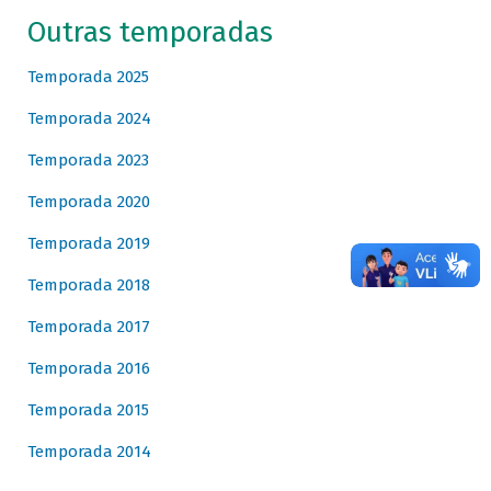
Outras temporadas
Temporada 2025
Temporada 2024
Temporada 2023
Temporada 2020
Temporada 2019
Temporada 2018
Temporada 2017
Temporada 2016
Temporada 2015
Temporada 2014