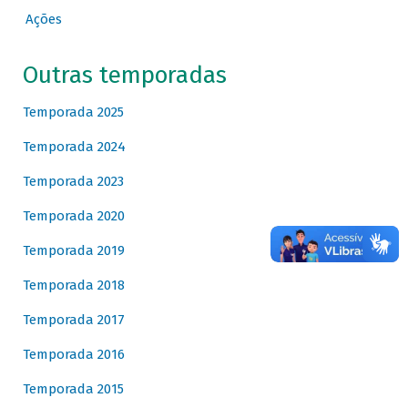
Ações
Outras temporadas
Temporada 2025
Temporada 2024
Temporada 2023
Temporada 2020
Temporada 2019
Temporada 2018
Temporada 2017
Temporada 2016
Temporada 2015