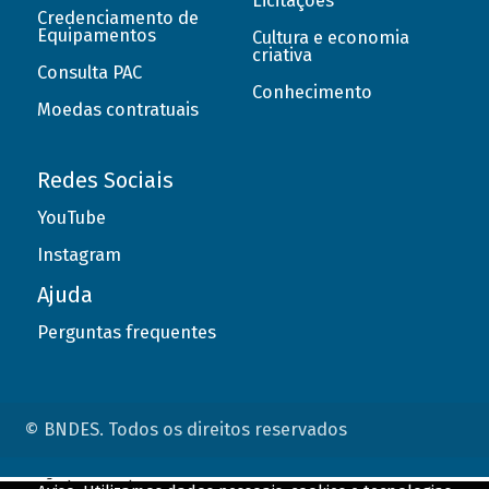
Licitações
Credenciamento de
Equipamentos
Cultura e economia
criativa
Consulta PAC
Conhecimento
Moedas contratuais
Redes Sociais
YouTube
Instagram
Ajuda
Perguntas frequentes
© BNDES. Todos os direitos reservados
ConteÃºdo complementar