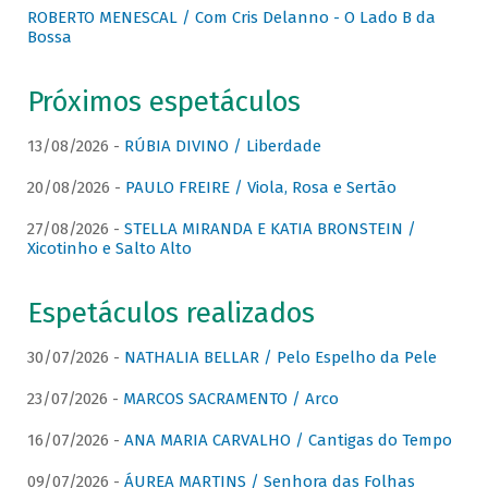
ROBERTO MENESCAL / Com Cris Delanno - O Lado B da
Bossa
Próximos espetáculos
13/08/2026 -
RÚBIA DIVINO / Liberdade
20/08/2026 -
PAULO FREIRE / Viola, Rosa e Sertão
27/08/2026 -
STELLA MIRANDA E KATIA BRONSTEIN /
Xicotinho e Salto Alto
Espetáculos realizados
30/07/2026 -
NATHALIA BELLAR / Pelo Espelho da Pele
23/07/2026 -
MARCOS SACRAMENTO / Arco
16/07/2026 -
ANA MARIA CARVALHO / Cantigas do Tempo
09/07/2026 -
ÁUREA MARTINS / Senhora das Folhas