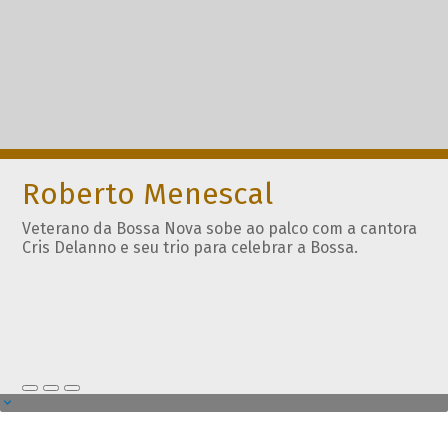
Roberto Menescal
Veterano da Bossa Nova sobe ao palco com a cantora
Cris Delanno e seu trio para celebrar a Bossa.