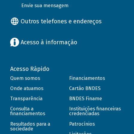
Envie sua mensagem
Outros telefones e endereços
Acesso à informação
Acesso Rápido
Quem somos
Financiamentos
Onde atuamos
Cartão BNDES
Transparência
BNDES Finame
Consulta a
Instituições financeiras
financiamentos
credenciadas
Resultados para a
Patrocínios
sociedade