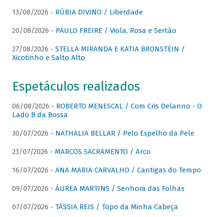
13/08/2026 -
RÚBIA DIVINO / Liberdade
20/08/2026 -
PAULO FREIRE / Viola, Rosa e Sertão
27/08/2026 -
STELLA MIRANDA E KATIA BRONSTEIN /
Xicotinho e Salto Alto
Espetáculos realizados
06/08/2026 -
ROBERTO MENESCAL / Com Cris Delanno - O
Lado B da Bossa
30/07/2026 -
NATHALIA BELLAR / Pelo Espelho da Pele
23/07/2026 -
MARCOS SACRAMENTO / Arco
16/07/2026 -
ANA MARIA CARVALHO / Cantigas do Tempo
09/07/2026 -
ÁUREA MARTINS / Senhora das Folhas
07/07/2026 -
TÁSSIA REIS / Topo da Minha Cabeça