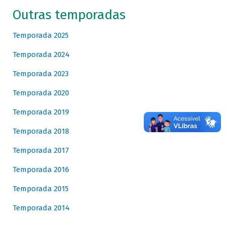
Outras temporadas
Temporada 2025
Temporada 2024
Temporada 2023
Temporada 2020
Temporada 2019
Temporada 2018
Temporada 2017
Temporada 2016
Temporada 2015
Temporada 2014