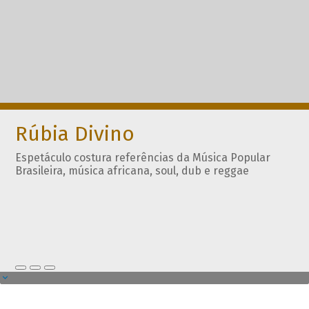
Rúbia Divino
Espetáculo costura referências da Música Popular
Brasileira, música africana, soul, dub e reggae