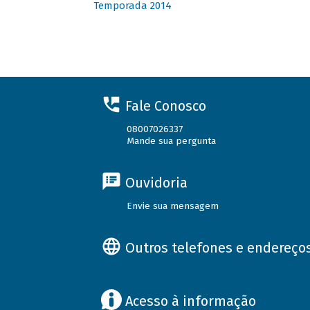
Temporada 2014
Fale Conosco
08007026337
Mande sua pergunta
Ouvidoria
Envie sua mensagem
Outros telefones e endereço
Acesso à informação