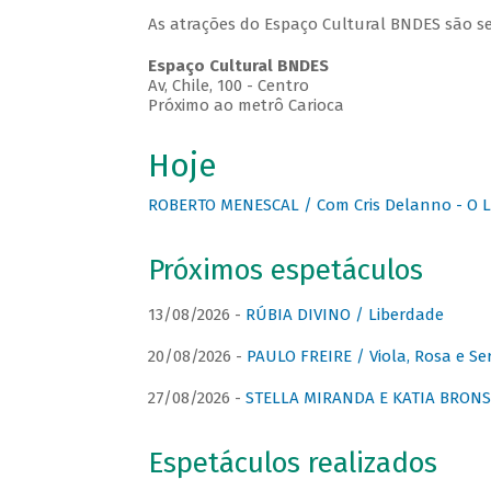
As atrações do Espaço Cultural BNDES são se
Espaço Cultural BNDES
Av, Chile, 100 - Centro
Próximo ao metrô Carioca
Hoje
ROBERTO MENESCAL / Com Cris Delanno - O L
Próximos espetáculos
13/08/2026 -
RÚBIA DIVINO / Liberdade
20/08/2026 -
PAULO FREIRE / Viola, Rosa e Se
27/08/2026 -
STELLA MIRANDA E KATIA BRONSTE
Espetáculos realizados