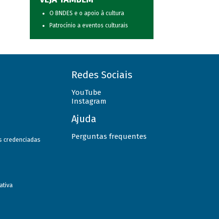
O BNDES e o apoio à cultura
Patrocínio a eventos culturais
Redes Sociais
YouTube
Instagram
Ajuda
Perguntas frequentes
as credenciadas
ativa