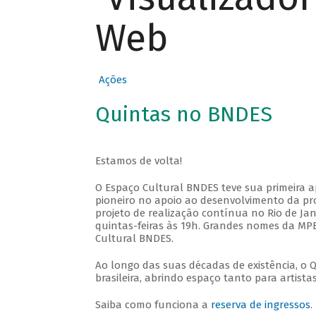
Web
Ações
Quintas no BNDES
Estamos de volta!
O Espaço Cultural BNDES teve sua primeira 
pioneiro no apoio ao desenvolvimento da pro
projeto de realização contínua no Rio de Jan
quintas-feiras às 19h. Grandes nomes da MPB
Cultural BNDES.
Ao longo das suas décadas de existência, o 
brasileira, abrindo espaço tanto para artis
Saiba como funciona a
reserva de ingressos
.