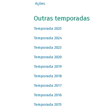
Ações
Outras temporadas
Temporada 2025
Temporada 2024
Temporada 2023
Temporada 2020
Temporada 2019
Temporada 2018
Temporada 2017
Temporada 2016
Temporada 2015