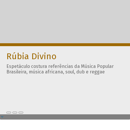
Rúbia Divino
Espetáculo costura referências da Música Popular
Brasileira, música africana, soul, dub e reggae