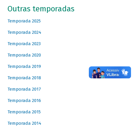
Outras temporadas
Temporada 2025
Temporada 2024
Temporada 2023
Temporada 2020
Temporada 2019
Temporada 2018
Temporada 2017
Temporada 2016
Temporada 2015
Temporada 2014