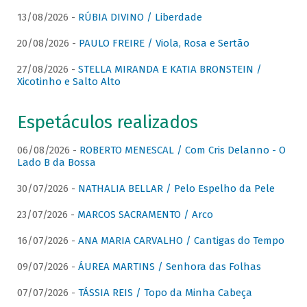
13/08/2026 -
RÚBIA DIVINO / Liberdade
20/08/2026 -
PAULO FREIRE / Viola, Rosa e Sertão
27/08/2026 -
STELLA MIRANDA E KATIA BRONSTEIN /
Xicotinho e Salto Alto
Espetáculos realizados
06/08/2026 -
ROBERTO MENESCAL / Com Cris Delanno - O
Lado B da Bossa
30/07/2026 -
NATHALIA BELLAR / Pelo Espelho da Pele
23/07/2026 -
MARCOS SACRAMENTO / Arco
16/07/2026 -
ANA MARIA CARVALHO / Cantigas do Tempo
09/07/2026 -
ÁUREA MARTINS / Senhora das Folhas
07/07/2026 -
TÁSSIA REIS / Topo da Minha Cabeça