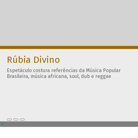
Rúbia Divino
Espetáculo costura referências da Música Popular
Brasileira, música africana, soul, dub e reggae