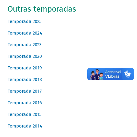
Outras temporadas
Temporada 2025
Temporada 2024
Temporada 2023
Temporada 2020
Temporada 2019
Temporada 2018
Temporada 2017
Temporada 2016
Temporada 2015
Temporada 2014