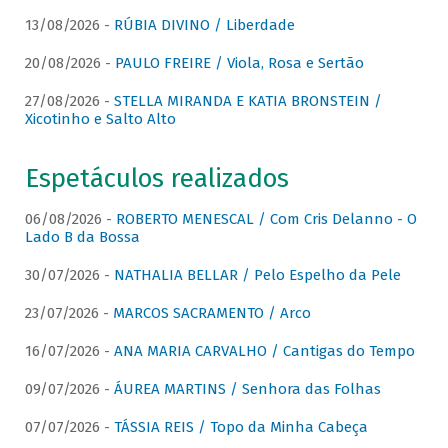
13/08/2026 -
RÚBIA DIVINO / Liberdade
20/08/2026 -
PAULO FREIRE / Viola, Rosa e Sertão
27/08/2026 -
STELLA MIRANDA E KATIA BRONSTEIN /
Xicotinho e Salto Alto
Espetáculos realizados
06/08/2026 -
ROBERTO MENESCAL / Com Cris Delanno - O
Lado B da Bossa
30/07/2026 -
NATHALIA BELLAR / Pelo Espelho da Pele
23/07/2026 -
MARCOS SACRAMENTO / Arco
16/07/2026 -
ANA MARIA CARVALHO / Cantigas do Tempo
09/07/2026 -
ÁUREA MARTINS / Senhora das Folhas
07/07/2026 -
TÁSSIA REIS / Topo da Minha Cabeça