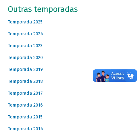
Outras temporadas
Temporada 2025
Temporada 2024
Temporada 2023
Temporada 2020
Temporada 2019
Temporada 2018
Temporada 2017
Temporada 2016
Temporada 2015
Temporada 2014