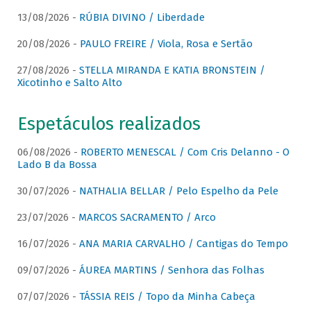
13/08/2026 -
RÚBIA DIVINO / Liberdade
20/08/2026 -
PAULO FREIRE / Viola, Rosa e Sertão
27/08/2026 -
STELLA MIRANDA E KATIA BRONSTEIN /
Xicotinho e Salto Alto
Espetáculos realizados
06/08/2026 -
ROBERTO MENESCAL / Com Cris Delanno - O
Lado B da Bossa
30/07/2026 -
NATHALIA BELLAR / Pelo Espelho da Pele
23/07/2026 -
MARCOS SACRAMENTO / Arco
16/07/2026 -
ANA MARIA CARVALHO / Cantigas do Tempo
09/07/2026 -
ÁUREA MARTINS / Senhora das Folhas
07/07/2026 -
TÁSSIA REIS / Topo da Minha Cabeça