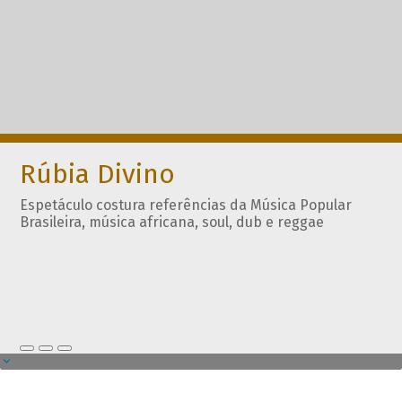
Rúbia Divino
Espetáculo costura referências da Música Popular
Brasileira, música africana, soul, dub e reggae