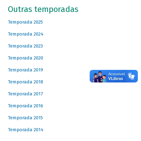
Outras temporadas
Temporada 2025
Temporada 2024
Temporada 2023
Temporada 2020
Temporada 2019
Temporada 2018
Temporada 2017
Temporada 2016
Temporada 2015
Temporada 2014