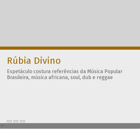
Rúbia Divino
Espetáculo costura referências da Música Popular
Brasileira, música africana, soul, dub e reggae