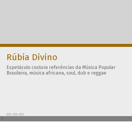
Rúbia Divino
Espetáculo costura referências da Música Popular
Brasileira, música africana, soul, dub e reggae