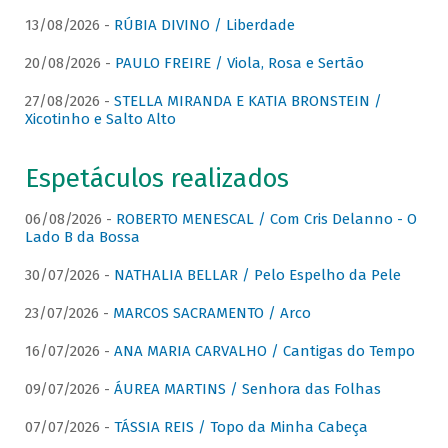
13/08/2026 -
RÚBIA DIVINO / Liberdade
20/08/2026 -
PAULO FREIRE / Viola, Rosa e Sertão
27/08/2026 -
STELLA MIRANDA E KATIA BRONSTEIN /
Xicotinho e Salto Alto
Espetáculos realizados
06/08/2026 -
ROBERTO MENESCAL / Com Cris Delanno - O
Lado B da Bossa
30/07/2026 -
NATHALIA BELLAR / Pelo Espelho da Pele
23/07/2026 -
MARCOS SACRAMENTO / Arco
16/07/2026 -
ANA MARIA CARVALHO / Cantigas do Tempo
09/07/2026 -
ÁUREA MARTINS / Senhora das Folhas
07/07/2026 -
TÁSSIA REIS / Topo da Minha Cabeça