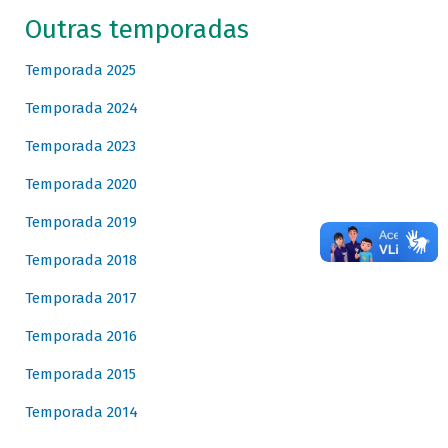
Outras temporadas
Temporada 2025
Temporada 2024
Temporada 2023
Temporada 2020
Temporada 2019
Temporada 2018
Temporada 2017
Temporada 2016
Temporada 2015
Temporada 2014