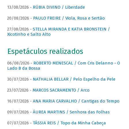
13/08/2026 -
RÚBIA DIVINO / Liberdade
20/08/2026 -
PAULO FREIRE / Viola, Rosa e Sertão
27/08/2026 -
STELLA MIRANDA E KATIA BRONSTEIN /
Xicotinho e Salto Alto
Espetáculos realizados
06/08/2026 -
ROBERTO MENESCAL / Com Cris Delanno - O
Lado B da Bossa
30/07/2026 -
NATHALIA BELLAR / Pelo Espelho da Pele
23/07/2026 -
MARCOS SACRAMENTO / Arco
16/07/2026 -
ANA MARIA CARVALHO / Cantigas do Tempo
09/07/2026 -
ÁUREA MARTINS / Senhora das Folhas
07/07/2026 -
TÁSSIA REIS / Topo da Minha Cabeça