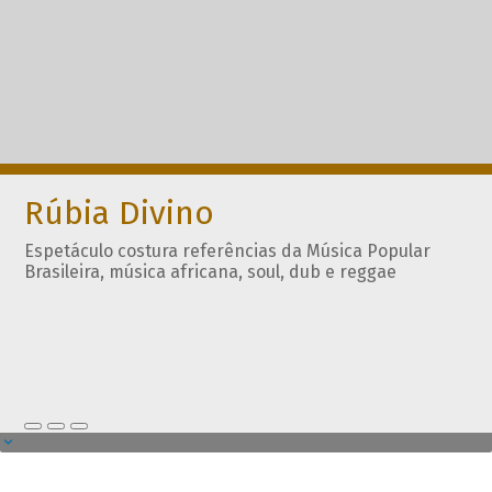
Rúbia Divino
Espetáculo costura referências da Música Popular
Brasileira, música africana, soul, dub e reggae