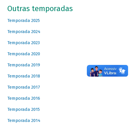
Outras temporadas
Temporada 2025
Temporada 2024
Temporada 2023
Temporada 2020
Temporada 2019
Temporada 2018
Temporada 2017
Temporada 2016
Temporada 2015
Temporada 2014