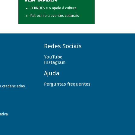
O BNDES e o apoio à cultura
Patrocínio a eventos culturais
Redes Sociais
YouTube
Instagram
Ajuda
Perguntas frequentes
as credenciadas
ativa