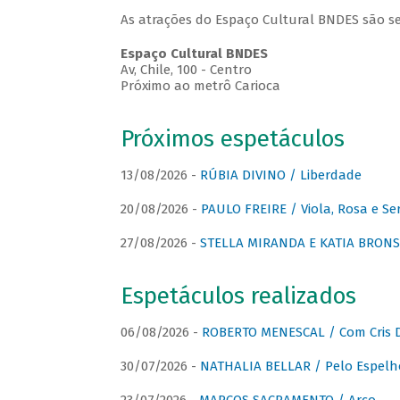
As atrações do Espaço Cultural BNDES são se
Espaço Cultural BNDES
Av, Chile, 100 - Centro
Próximo ao metrô Carioca
Próximos espetáculos
13/08/2026 -
RÚBIA DIVINO / Liberdade
20/08/2026 -
PAULO FREIRE / Viola, Rosa e Se
27/08/2026 -
STELLA MIRANDA E KATIA BRONSTE
Espetáculos realizados
06/08/2026 -
ROBERTO MENESCAL / Com Cris D
30/07/2026 -
NATHALIA BELLAR / Pelo Espelh