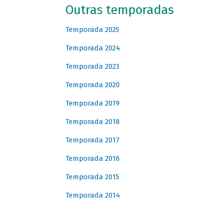
Outras temporadas
Temporada 2025
Temporada 2024
Temporada 2023
Temporada 2020
Temporada 2019
Temporada 2018
Temporada 2017
Temporada 2016
Temporada 2015
Temporada 2014