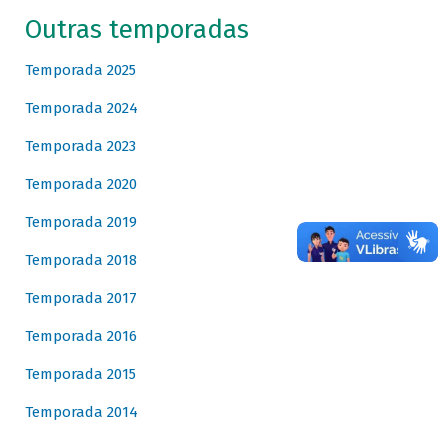
Outras temporadas
Temporada 2025
Temporada 2024
Temporada 2023
Temporada 2020
Temporada 2019
Temporada 2018
Temporada 2017
Temporada 2016
Temporada 2015
Temporada 2014