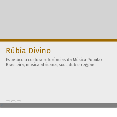
Rúbia Divino
Espetáculo costura referências da Música Popular
Brasileira, música africana, soul, dub e reggae