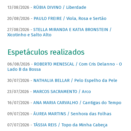
13/08/2026 -
RÚBIA DIVINO / Liberdade
20/08/2026 -
PAULO FREIRE / Viola, Rosa e Sertão
27/08/2026 -
STELLA MIRANDA E KATIA BRONSTEIN /
Xicotinho e Salto Alto
Espetáculos realizados
06/08/2026 -
ROBERTO MENESCAL / Com Cris Delanno - O
Lado B da Bossa
30/07/2026 -
NATHALIA BELLAR / Pelo Espelho da Pele
23/07/2026 -
MARCOS SACRAMENTO / Arco
16/07/2026 -
ANA MARIA CARVALHO / Cantigas do Tempo
09/07/2026 -
ÁUREA MARTINS / Senhora das Folhas
07/07/2026 -
TÁSSIA REIS / Topo da Minha Cabeça