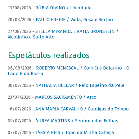
13/08/2026 -
RÚBIA DIVINO / Liberdade
20/08/2026 -
PAULO FREIRE / Viola, Rosa e Sertão
27/08/2026 -
STELLA MIRANDA E KATIA BRONSTEIN /
Xicotinho e Salto Alto
Espetáculos realizados
06/08/2026 -
ROBERTO MENESCAL / Com Cris Delanno - O
Lado B da Bossa
30/07/2026 -
NATHALIA BELLAR / Pelo Espelho da Pele
23/07/2026 -
MARCOS SACRAMENTO / Arco
16/07/2026 -
ANA MARIA CARVALHO / Cantigas do Tempo
09/07/2026 -
ÁUREA MARTINS / Senhora das Folhas
07/07/2026 -
TÁSSIA REIS / Topo da Minha Cabeça