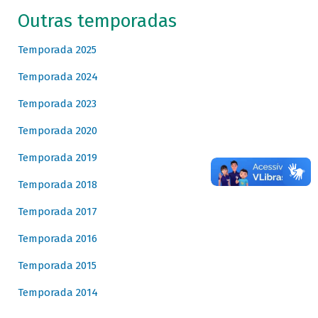
Outras temporadas
Temporada 2025
Temporada 2024
Temporada 2023
Temporada 2020
Temporada 2019
Temporada 2018
Temporada 2017
Temporada 2016
Temporada 2015
Temporada 2014