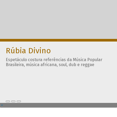
Rúbia Divino
Espetáculo costura referências da Música Popular
Brasileira, música africana, soul, dub e reggae