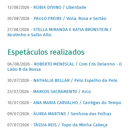
13/08/2026 -
RÚBIA DIVINO / Liberdade
20/08/2026 -
PAULO FREIRE / Viola, Rosa e Sertão
27/08/2026 -
STELLA MIRANDA E KATIA BRONSTEIN /
Xicotinho e Salto Alto
Espetáculos realizados
06/08/2026 -
ROBERTO MENESCAL / Com Cris Delanno - O
Lado B da Bossa
30/07/2026 -
NATHALIA BELLAR / Pelo Espelho da Pele
23/07/2026 -
MARCOS SACRAMENTO / Arco
16/07/2026 -
ANA MARIA CARVALHO / Cantigas do Tempo
09/07/2026 -
ÁUREA MARTINS / Senhora das Folhas
07/07/2026 -
TÁSSIA REIS / Topo da Minha Cabeça