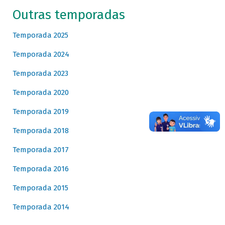
Outras temporadas
Temporada 2025
Temporada 2024
Temporada 2023
Temporada 2020
Temporada 2019
Temporada 2018
Temporada 2017
Temporada 2016
Temporada 2015
Temporada 2014