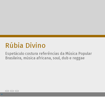
Rúbia Divino
Espetáculo costura referências da Música Popular
Brasileira, música africana, soul, dub e reggae