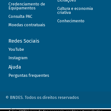
Licitações
Credenciamento de
Equipamentos
Cultura e economia
criativa
Consulta PAC
Conhecimento
Moedas contratuais
Redes Sociais
YouTube
Instagram
Ajuda
Perguntas frequentes
© BNDES. Todos os direitos reservados
ConteÃºdo complementar