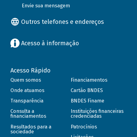
Envie sua mensagem
Outros telefones e endereços
Acesso à informação
Acesso Rápido
Quem somos
Financiamentos
Onde atuamos
Cartão BNDES
Transparência
BNDES Finame
Consulta a
Instituições financeiras
financiamentos
credenciadas
Resultados para a
Patrocínios
sociedade