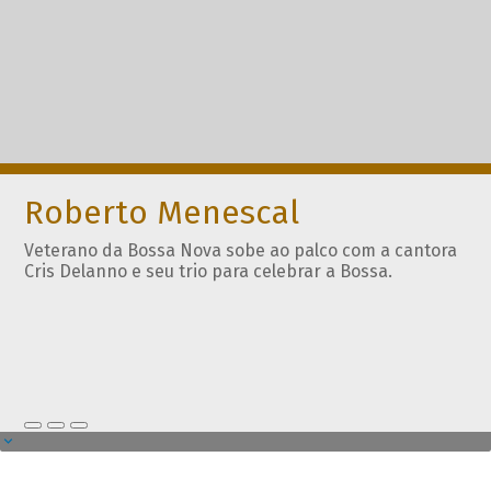
Roberto Menescal
Veterano da Bossa Nova sobe ao palco com a cantora
Cris Delanno e seu trio para celebrar a Bossa.