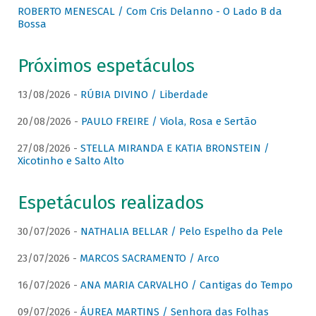
ROBERTO MENESCAL / Com Cris Delanno - O Lado B da
Bossa
Próximos espetáculos
13/08/2026 -
RÚBIA DIVINO / Liberdade
20/08/2026 -
PAULO FREIRE / Viola, Rosa e Sertão
27/08/2026 -
STELLA MIRANDA E KATIA BRONSTEIN /
Xicotinho e Salto Alto
Espetáculos realizados
30/07/2026 -
NATHALIA BELLAR / Pelo Espelho da Pele
23/07/2026 -
MARCOS SACRAMENTO / Arco
16/07/2026 -
ANA MARIA CARVALHO / Cantigas do Tempo
09/07/2026 -
ÁUREA MARTINS / Senhora das Folhas