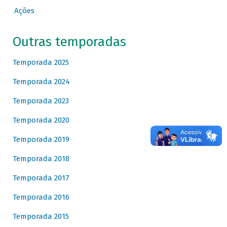
Ações
Outras temporadas
Temporada 2025
Temporada 2024
Temporada 2023
Temporada 2020
Temporada 2019
Temporada 2018
Temporada 2017
Temporada 2016
Temporada 2015