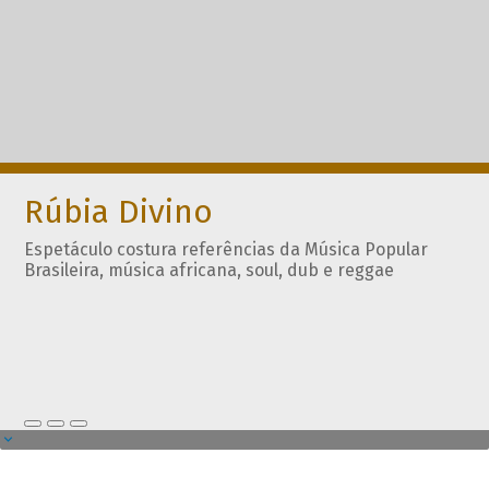
Rúbia Divino
Espetáculo costura referências da Música Popular
Brasileira, música africana, soul, dub e reggae