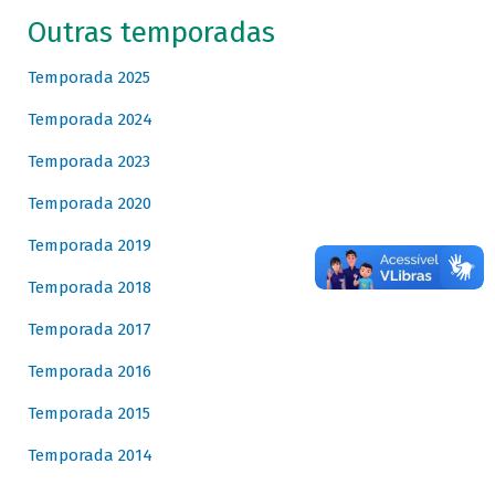
Outras temporadas
Temporada 2025
Temporada 2024
Temporada 2023
Temporada 2020
Temporada 2019
Temporada 2018
Temporada 2017
Temporada 2016
Temporada 2015
Temporada 2014