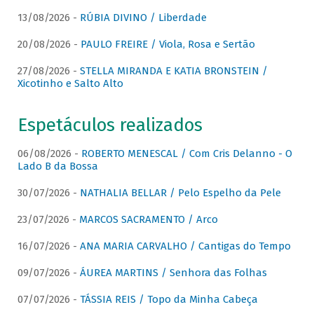
13/08/2026 -
RÚBIA DIVINO / Liberdade
20/08/2026 -
PAULO FREIRE / Viola, Rosa e Sertão
27/08/2026 -
STELLA MIRANDA E KATIA BRONSTEIN /
Xicotinho e Salto Alto
Espetáculos realizados
06/08/2026 -
ROBERTO MENESCAL / Com Cris Delanno - O
Lado B da Bossa
30/07/2026 -
NATHALIA BELLAR / Pelo Espelho da Pele
23/07/2026 -
MARCOS SACRAMENTO / Arco
16/07/2026 -
ANA MARIA CARVALHO / Cantigas do Tempo
09/07/2026 -
ÁUREA MARTINS / Senhora das Folhas
07/07/2026 -
TÁSSIA REIS / Topo da Minha Cabeça