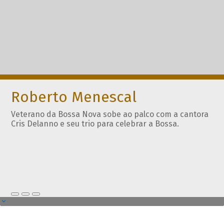
Roberto Menescal
Veterano da Bossa Nova sobe ao palco com a cantora
Cris Delanno e seu trio para celebrar a Bossa.