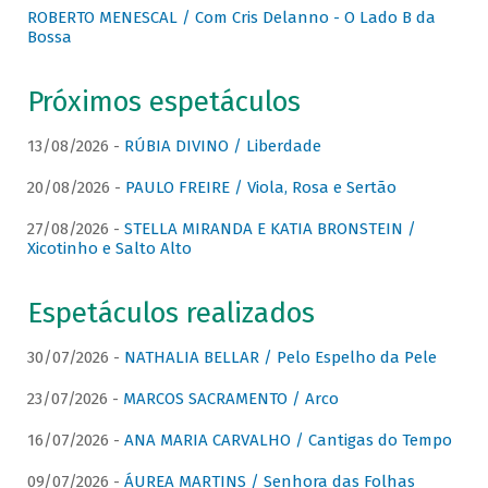
ROBERTO MENESCAL / Com Cris Delanno - O Lado B da
Bossa
Próximos espetáculos
13/08/2026 -
RÚBIA DIVINO / Liberdade
20/08/2026 -
PAULO FREIRE / Viola, Rosa e Sertão
27/08/2026 -
STELLA MIRANDA E KATIA BRONSTEIN /
Xicotinho e Salto Alto
Espetáculos realizados
30/07/2026 -
NATHALIA BELLAR / Pelo Espelho da Pele
23/07/2026 -
MARCOS SACRAMENTO / Arco
16/07/2026 -
ANA MARIA CARVALHO / Cantigas do Tempo
09/07/2026 -
ÁUREA MARTINS / Senhora das Folhas