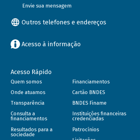
Envie sua mensagem
Outros telefones e endereços
Acesso à informação
Acesso Rápido
Quem somos
Financiamentos
Onde atuamos
Cartão BNDES
Transparência
BNDES Finame
Consulta a
Instituições financeiras
financiamentos
credenciadas
Resultados para a
Patrocínios
sociedade