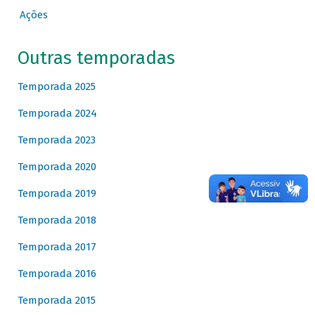
Ações
Outras temporadas
Temporada 2025
Temporada 2024
Temporada 2023
Temporada 2020
Temporada 2019
Temporada 2018
Temporada 2017
Temporada 2016
Temporada 2015