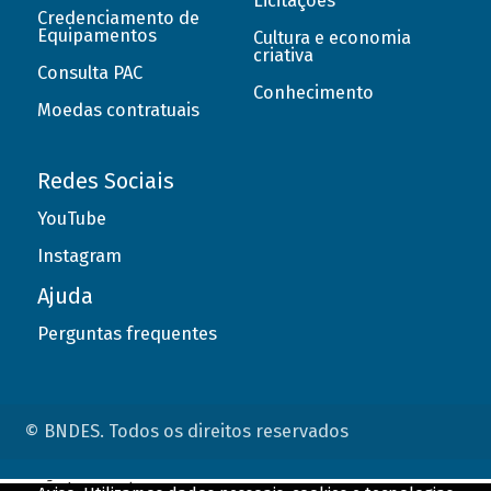
Licitações
Credenciamento de
Equipamentos
Cultura e economia
criativa
Consulta PAC
Conhecimento
Moedas contratuais
Redes Sociais
YouTube
Instagram
Ajuda
Perguntas frequentes
© BNDES. Todos os direitos reservados
ConteÃºdo complementar