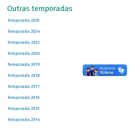
Outras temporadas
Temporada 2025
Temporada 2024
Temporada 2023
Temporada 2020
Temporada 2019
Temporada 2018
Temporada 2017
Temporada 2016
Temporada 2015
Temporada 2014