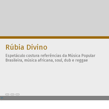
Rúbia Divino
Espetáculo costura referências da Música Popular
Brasileira, música africana, soul, dub e reggae