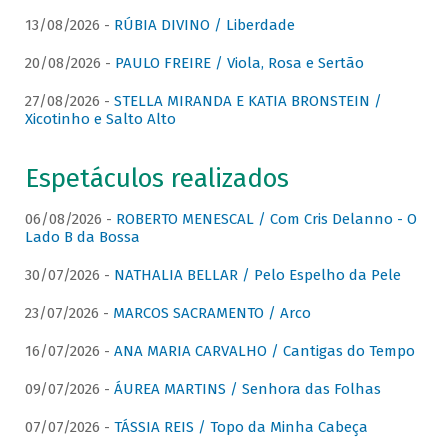
13/08/2026 -
RÚBIA DIVINO / Liberdade
20/08/2026 -
PAULO FREIRE / Viola, Rosa e Sertão
27/08/2026 -
STELLA MIRANDA E KATIA BRONSTEIN /
Xicotinho e Salto Alto
Espetáculos realizados
06/08/2026 -
ROBERTO MENESCAL / Com Cris Delanno - O
Lado B da Bossa
30/07/2026 -
NATHALIA BELLAR / Pelo Espelho da Pele
23/07/2026 -
MARCOS SACRAMENTO / Arco
16/07/2026 -
ANA MARIA CARVALHO / Cantigas do Tempo
09/07/2026 -
ÁUREA MARTINS / Senhora das Folhas
07/07/2026 -
TÁSSIA REIS / Topo da Minha Cabeça