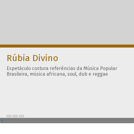
Rúbia Divino
Espetáculo costura referências da Música Popular
Brasileira, música africana, soul, dub e reggae