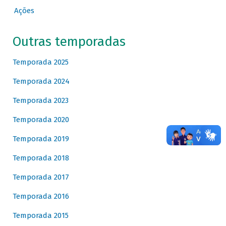
Ações
Outras temporadas
Temporada 2025
Temporada 2024
Temporada 2023
Temporada 2020
Temporada 2019
Temporada 2018
Temporada 2017
Temporada 2016
Temporada 2015