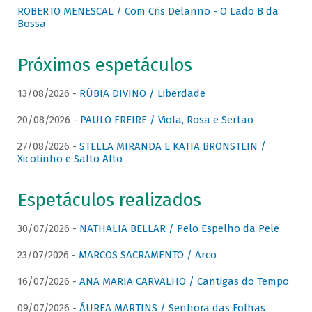
ROBERTO MENESCAL / Com Cris Delanno - O Lado B da
Bossa
Próximos espetáculos
13/08/2026 -
RÚBIA DIVINO / Liberdade
20/08/2026 -
PAULO FREIRE / Viola, Rosa e Sertão
27/08/2026 -
STELLA MIRANDA E KATIA BRONSTEIN /
Xicotinho e Salto Alto
Espetáculos realizados
30/07/2026 -
NATHALIA BELLAR / Pelo Espelho da Pele
23/07/2026 -
MARCOS SACRAMENTO / Arco
16/07/2026 -
ANA MARIA CARVALHO / Cantigas do Tempo
09/07/2026 -
ÁUREA MARTINS / Senhora das Folhas