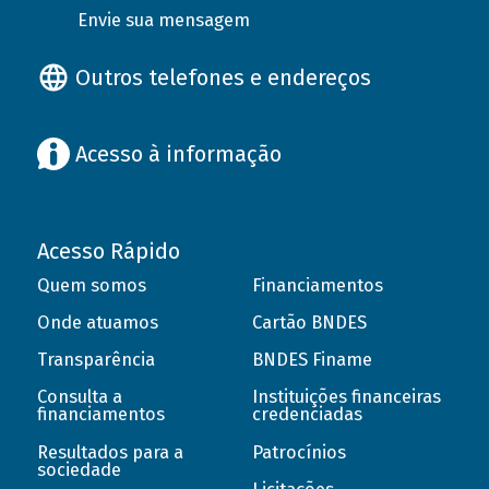
Envie sua mensagem
Outros telefones e endereços
Acesso à informação
Acesso Rápido
Quem somos
Financiamentos
Onde atuamos
Cartão BNDES
Transparência
BNDES Finame
Consulta a
Instituições financeiras
financiamentos
credenciadas
Resultados para a
Patrocínios
sociedade