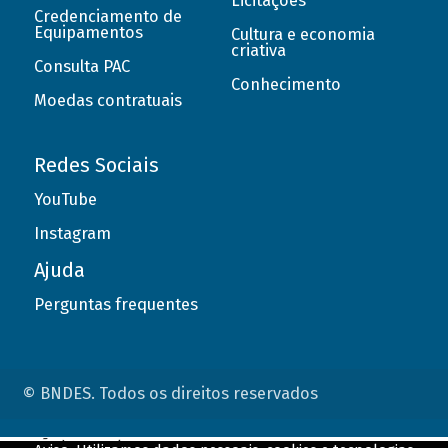
Licitações
Credenciamento de
Equipamentos
Cultura e economia
criativa
Consulta PAC
Conhecimento
Moedas contratuais
Redes Sociais
YouTube
Instagram
Ajuda
Perguntas frequentes
© BNDES. Todos os direitos reservados
ConteÃºdo complementar