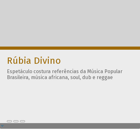
Rúbia Divino
Espetáculo costura referências da Música Popular
Brasileira, música africana, soul, dub e reggae