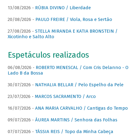
13/08/2026 -
RÚBIA DIVINO / Liberdade
20/08/2026 -
PAULO FREIRE / Viola, Rosa e Sertão
27/08/2026 -
STELLA MIRANDA E KATIA BRONSTEIN /
Xicotinho e Salto Alto
Espetáculos realizados
06/08/2026 -
ROBERTO MENESCAL / Com Cris Delanno - O
Lado B da Bossa
30/07/2026 -
NATHALIA BELLAR / Pelo Espelho da Pele
23/07/2026 -
MARCOS SACRAMENTO / Arco
16/07/2026 -
ANA MARIA CARVALHO / Cantigas do Tempo
09/07/2026 -
ÁUREA MARTINS / Senhora das Folhas
07/07/2026 -
TÁSSIA REIS / Topo da Minha Cabeça