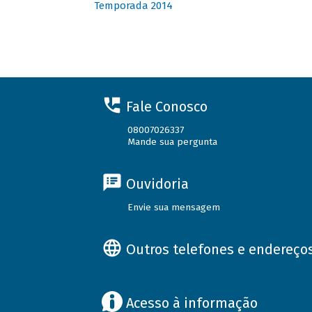
Temporada 2014
Fale Conosco
08007026337
Mande sua pergunta
Ouvidoria
Envie sua mensagem
Outros telefones e endereço
Acesso à informação