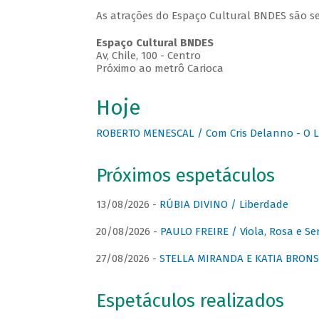
As atrações do Espaço Cultural BNDES são se
Espaço Cultural BNDES
Av, Chile, 100 - Centro
Próximo ao metrô Carioca
Hoje
ROBERTO MENESCAL / Com Cris Delanno - O L
Próximos espetáculos
13/08/2026 -
RÚBIA DIVINO / Liberdade
20/08/2026 -
PAULO FREIRE / Viola, Rosa e Se
27/08/2026 -
STELLA MIRANDA E KATIA BRONSTE
Espetáculos realizados