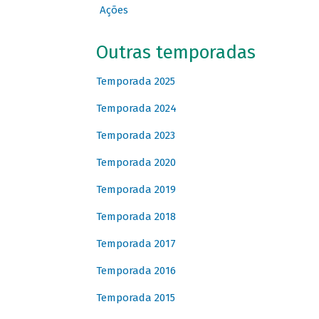
Ações
Outras temporadas
Temporada 2025
Temporada 2024
Temporada 2023
Temporada 2020
Temporada 2019
Temporada 2018
Temporada 2017
Temporada 2016
Temporada 2015