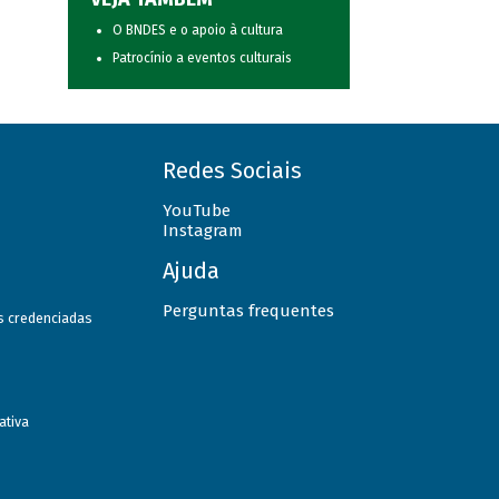
O BNDES e o apoio à cultura
Patrocínio a eventos culturais
Redes Sociais
YouTube
Instagram
Ajuda
Perguntas frequentes
as credenciadas
ativa