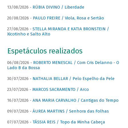
13/08/2026 -
RÚBIA DIVINO / Liberdade
20/08/2026 -
PAULO FREIRE / Viola, Rosa e Sertão
27/08/2026 -
STELLA MIRANDA E KATIA BRONSTEIN /
Xicotinho e Salto Alto
Espetáculos realizados
06/08/2026 -
ROBERTO MENESCAL / Com Cris Delanno - O
Lado B da Bossa
30/07/2026 -
NATHALIA BELLAR / Pelo Espelho da Pele
23/07/2026 -
MARCOS SACRAMENTO / Arco
16/07/2026 -
ANA MARIA CARVALHO / Cantigas do Tempo
09/07/2026 -
ÁUREA MARTINS / Senhora das Folhas
07/07/2026 -
TÁSSIA REIS / Topo da Minha Cabeça