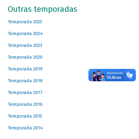
Outras temporadas
Temporada 2025
Temporada 2024
Temporada 2023
Temporada 2020
Temporada 2019
Temporada 2018
Temporada 2017
Temporada 2016
Temporada 2015
Temporada 2014