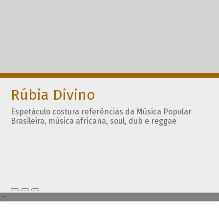
Rúbia Divino
Espetáculo costura referências da Música Popular
Brasileira, música africana, soul, dub e reggae