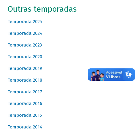
Outras temporadas
Temporada 2025
Temporada 2024
Temporada 2023
Temporada 2020
Temporada 2019
Temporada 2018
Temporada 2017
Temporada 2016
Temporada 2015
Temporada 2014