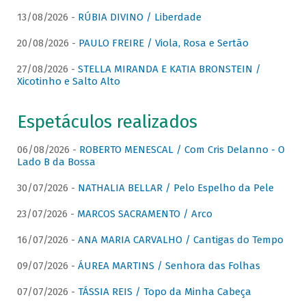
13/08/2026 -
RÚBIA DIVINO / Liberdade
20/08/2026 -
PAULO FREIRE / Viola, Rosa e Sertão
27/08/2026 -
STELLA MIRANDA E KATIA BRONSTEIN /
Xicotinho e Salto Alto
Espetáculos realizados
06/08/2026 -
ROBERTO MENESCAL / Com Cris Delanno - O
Lado B da Bossa
30/07/2026 -
NATHALIA BELLAR / Pelo Espelho da Pele
23/07/2026 -
MARCOS SACRAMENTO / Arco
16/07/2026 -
ANA MARIA CARVALHO / Cantigas do Tempo
09/07/2026 -
ÁUREA MARTINS / Senhora das Folhas
07/07/2026 -
TÁSSIA REIS / Topo da Minha Cabeça