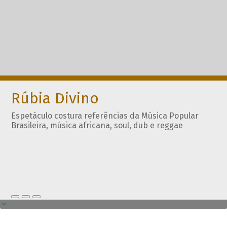
Rúbia Divino
Espetáculo costura referências da Música Popular
Brasileira, música africana, soul, dub e reggae