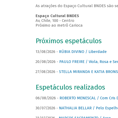
As atrações do Espaço Cultural BNDES são se
Espaço Cultural BNDES
Av, Chile, 100 - Centro
Próximo ao metrô Carioca
Próximos espetáculos
13/08/2026 -
RÚBIA DIVINO / Liberdade
20/08/2026 -
PAULO FREIRE / Viola, Rosa e Se
27/08/2026 -
STELLA MIRANDA E KATIA BRONSTE
Espetáculos realizados
06/08/2026 -
ROBERTO MENESCAL / Com Cris D
30/07/2026 -
NATHALIA BELLAR / Pelo Espelh