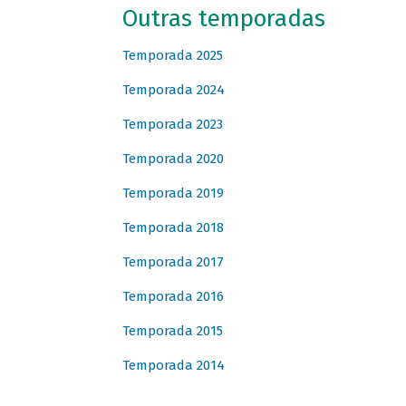
Outras temporadas
Temporada 2025
Temporada 2024
Temporada 2023
Temporada 2020
Temporada 2019
Temporada 2018
Temporada 2017
Temporada 2016
Temporada 2015
Temporada 2014