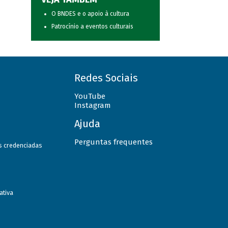
O BNDES e o apoio à cultura
Patrocínio a eventos culturais
Redes Sociais
YouTube
Instagram
Ajuda
Perguntas frequentes
as credenciadas
ativa