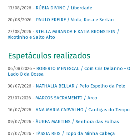
13/08/2026 -
RÚBIA DIVINO / Liberdade
20/08/2026 -
PAULO FREIRE / Viola, Rosa e Sertão
27/08/2026 -
STELLA MIRANDA E KATIA BRONSTEIN /
Xicotinho e Salto Alto
Espetáculos realizados
06/08/2026 -
ROBERTO MENESCAL / Com Cris Delanno - O
Lado B da Bossa
30/07/2026 -
NATHALIA BELLAR / Pelo Espelho da Pele
23/07/2026 -
MARCOS SACRAMENTO / Arco
16/07/2026 -
ANA MARIA CARVALHO / Cantigas do Tempo
09/07/2026 -
ÁUREA MARTINS / Senhora das Folhas
07/07/2026 -
TÁSSIA REIS / Topo da Minha Cabeça