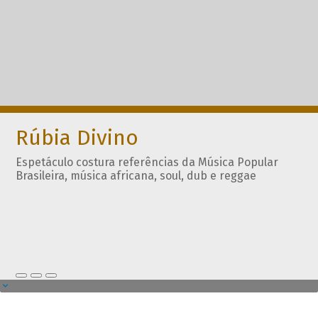
Rúbia Divino
Espetáculo costura referências da Música Popular
Brasileira, música africana, soul, dub e reggae