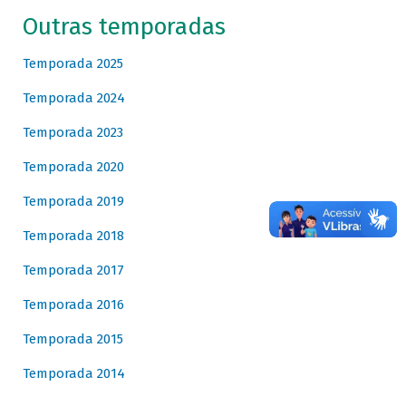
Outras temporadas
Temporada 2025
Temporada 2024
Temporada 2023
Temporada 2020
Temporada 2019
Temporada 2018
Temporada 2017
Temporada 2016
Temporada 2015
Temporada 2014