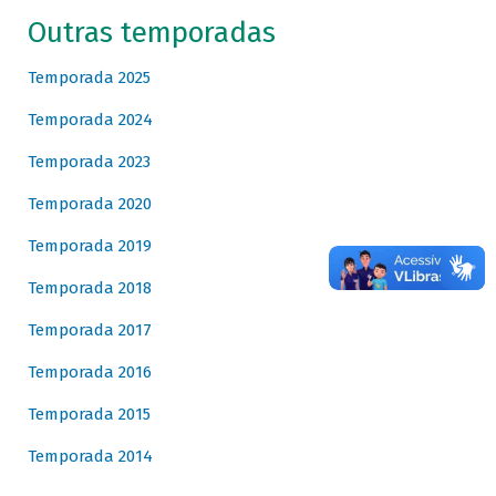
Outras temporadas
Temporada 2025
Temporada 2024
Temporada 2023
Temporada 2020
Temporada 2019
Temporada 2018
Temporada 2017
Temporada 2016
Temporada 2015
Temporada 2014