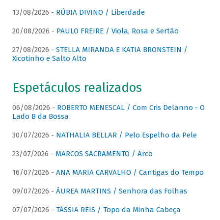
13/08/2026 -
RÚBIA DIVINO / Liberdade
20/08/2026 -
PAULO FREIRE / Viola, Rosa e Sertão
27/08/2026 -
STELLA MIRANDA E KATIA BRONSTEIN /
Xicotinho e Salto Alto
Espetáculos realizados
06/08/2026 -
ROBERTO MENESCAL / Com Cris Delanno - O
Lado B da Bossa
30/07/2026 -
NATHALIA BELLAR / Pelo Espelho da Pele
23/07/2026 -
MARCOS SACRAMENTO / Arco
16/07/2026 -
ANA MARIA CARVALHO / Cantigas do Tempo
09/07/2026 -
ÁUREA MARTINS / Senhora das Folhas
07/07/2026 -
TÁSSIA REIS / Topo da Minha Cabeça