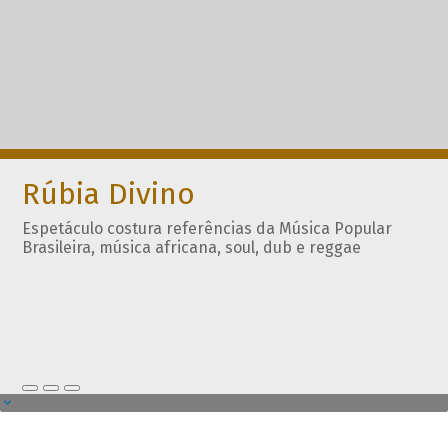
Rúbia Divino
Espetáculo costura referências da Música Popular
Brasileira, música africana, soul, dub e reggae